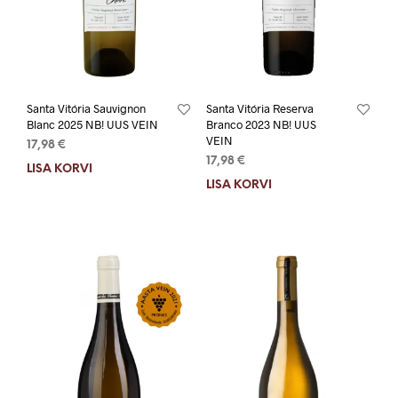
Santa Vitória Sauvignon
Santa Vitória Reserva
Blanc 2025 NB! UUS VEIN
Branco 2023 NB! UUS
VEIN
17,98
€
17,98
€
LISA KORVI
LISA KORVI