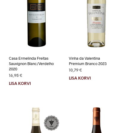
Casa Ermelinda Freitas
Vinha da Valentina
Sauvignon Blanc/Verdelho
Premium Branco 2023
2020
10,79
€
16,95
€
LISA KORVI
LISA KORVI