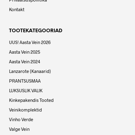
Kontakt
TOOTEKATEGOORIAD
UUS! Aasta Vein 2026
Aasta Vein 2025
Aasta Vein 2024
Lanzarote (Kanaarid)
PRANTSUSMAA
LUKSUSLIK VALIK
Kinkepakendis Tooted
Veinikomplektid
Vinho Verde
Valge Vein