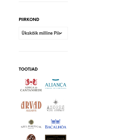
PIIRKOND
TOOTJAD