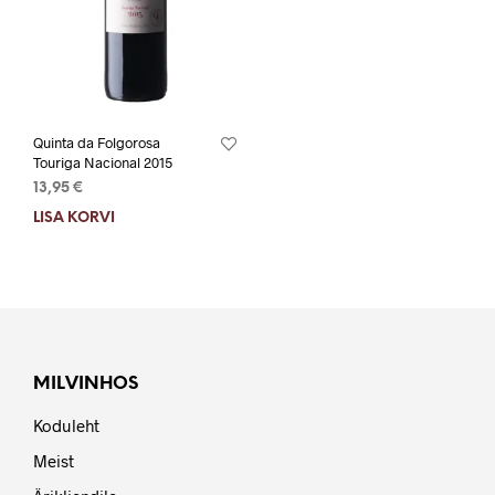
Quinta da Folgorosa
Touriga Nacional 2015
13,95
€
LISA KORVI
MILVINHOS
Koduleht
Meist