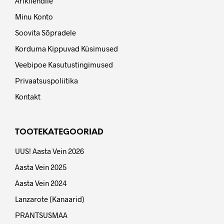
Ärikliendile
Minu Konto
Soovita Sõpradele
Korduma Kippuvad Küsimused
Veebipoe Kasutustingimused
Privaatsuspoliitika
Kontakt
TOOTEKATEGOORIAD
UUS! Aasta Vein 2026
Aasta Vein 2025
Aasta Vein 2024
Lanzarote (Kanaarid)
PRANTSUSMAA