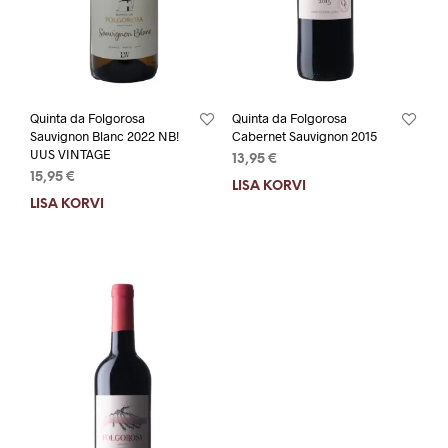
Quinta da Folgorosa
Quinta da Folgorosa
Sauvignon Blanc 2022 NB!
Cabernet Sauvignon 2015
UUS VINTAGE
13,95
€
15,95
€
LISA KORVI
LISA KORVI