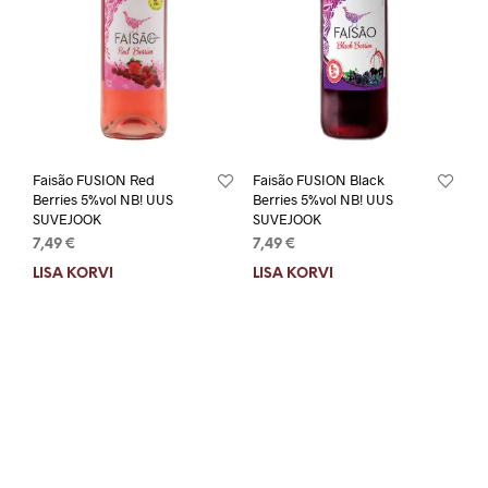
Faisão FUSION Red
Faisão FUSION Black
Berries 5%vol NB! UUS
Berries 5%vol NB! UUS
SUVEJOOK
SUVEJOOK
7,49
€
7,49
€
LISA KORVI
LISA KORVI