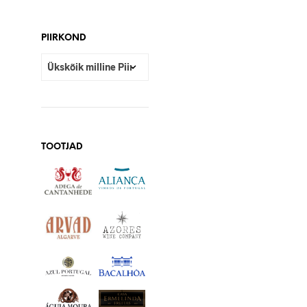
PIIRKOND
TOOTJAD