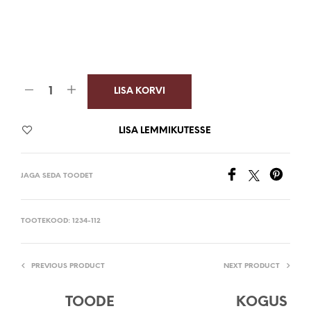
LISA KORVI
LISA LEMMIKUTESSE
JAGA SEDA TOODET
TOOTEKOOD:
1234-112
PREVIOUS PRODUCT
NEXT PRODUCT
TOODE
KOGUS