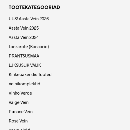
TOOTEKATEGOORIAD
UUS! Aasta Vein 2026
Aasta Vein 2025
Aasta Vein 2024
Lanzarote (Kanaarid)
PRANTSUSMAA
LUKSUSLIK VALIK
Kinkepakendis Tooted
Veinikomplektid
Vinho Verde
Valge Vein
Punane Vein
Rosé Vein
Vahuveinid