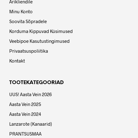
Ärikliendile
Minu Konto
Soovita Sõpradele
Korduma Kippuvad Küsimused
Veebipoe Kasutustingimused
Privaatsuspoliitika
Kontakt
TOOTEKATEGOORIAD
UUS! Aasta Vein 2026
Aasta Vein 2025
Aasta Vein 2024
Lanzarote (Kanaarid)
PRANTSUSMAA