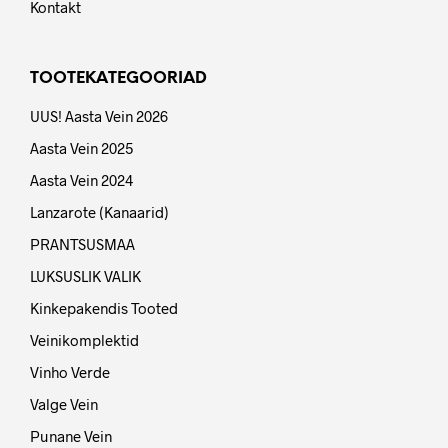
Kontakt
TOOTEKATEGOORIAD
UUS! Aasta Vein 2026
Aasta Vein 2025
Aasta Vein 2024
Lanzarote (Kanaarid)
PRANTSUSMAA
LUKSUSLIK VALIK
Kinkepakendis Tooted
Veinikomplektid
Vinho Verde
Valge Vein
Punane Vein