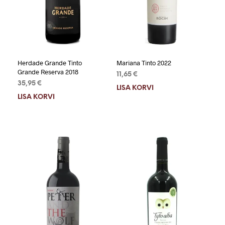
Herdade Grande Tinto
Mariana Tinto 2022
Grande Reserva 2018
11,65
€
35,95
€
LISA KORVI
LISA KORVI