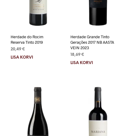
Herdade do Rocim
Herdade Grande Tinto
Reserva Tinto 2019
Gerações 2017 NB AASTA
VEIN 2023
20,49
€
18,69
€
LISA KORVI
LISA KORVI