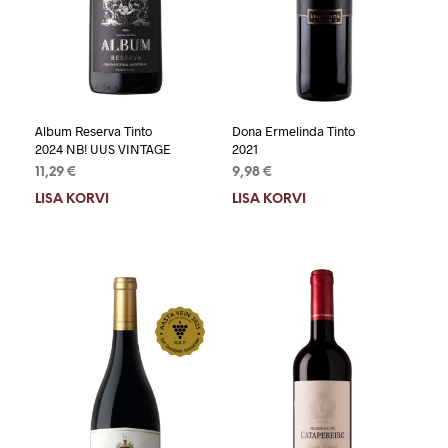
Album Reserva Tinto
Dona Ermelinda Tinto
2024 NB! UUS VINTAGE
2021
11,29
€
9,98
€
LISA KORVI
LISA KORVI