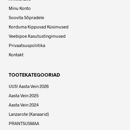
Minu Konto
Soovita Sõpradele
Korduma Kippuvad Küsimused
Veebipoe Kasutustingimused
Privaatsuspoliitika
Kontakt
TOOTEKATEGOORIAD
UUS! Aasta Vein 2026
Aasta Vein 2025
Aasta Vein 2024
Lanzarote (Kanaarid)
PRANTSUSMAA