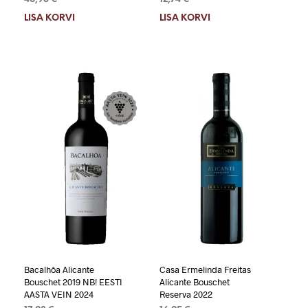
LISA KORVI
LISA KORVI
Bacalhôa Alicante
Casa Ermelinda Freitas
Bouschet 2019 NB! EESTI
Alicante Bouschet
AASTA VEIN 2024
Reserva 2022