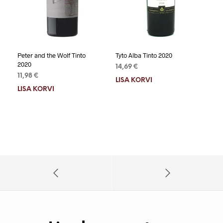
Peter and the Wolf Tinto
Tyto Alba Tinto 2020
2020
14,69
€
11,98
€
LISA KORVI
LISA KORVI