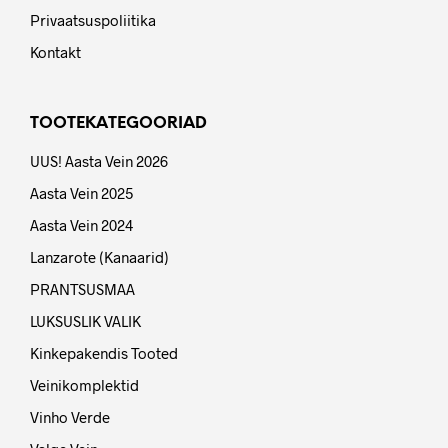
Privaatsuspoliitika
Kontakt
TOOTEKATEGOORIAD
UUS! Aasta Vein 2026
Aasta Vein 2025
Aasta Vein 2024
Lanzarote (Kanaarid)
PRANTSUSMAA
LUKSUSLIK VALIK
Kinkepakendis Tooted
Veinikomplektid
Vinho Verde