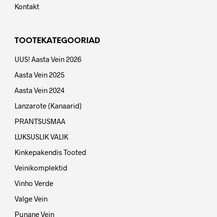
Kontakt
TOOTEKATEGOORIAD
UUS! Aasta Vein 2026
Aasta Vein 2025
Aasta Vein 2024
Lanzarote (Kanaarid)
PRANTSUSMAA
LUKSUSLIK VALIK
Kinkepakendis Tooted
Veinikomplektid
Vinho Verde
Valge Vein
Punane Vein