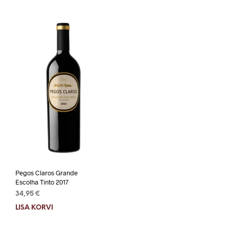
Pegos Claros Grande
Escolha Tinto 2017
34,95
€
LISA KORVI