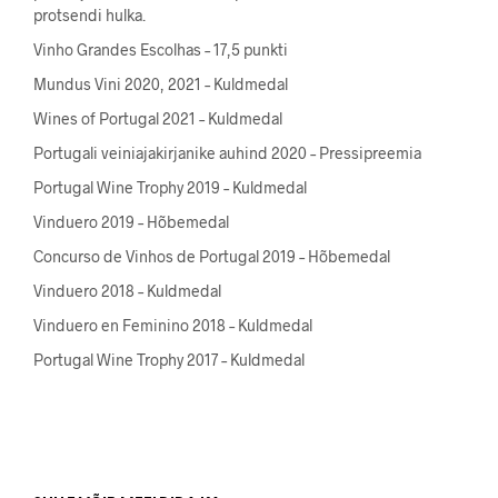
protsendi hulka.
Vinho Grandes Escolhas – 17,5 punkti
Mundus Vini 2020, 2021 – Kuldmedal
Wines of Portugal 2021 – Kuldmedal
Portugali veiniajakirjanike auhind 2020 – Pressipreemia
Portugal Wine Trophy 2019 – Kuldmedal
Vinduero 2019 – Hõbemedal
Concurso de Vinhos de Portugal 2019 – Hõbemedal
Vinduero 2018 – Kuldmedal
Vinduero en Feminino 2018 – Kuldmedal
Portugal Wine Trophy 2017 – Kuldmedal