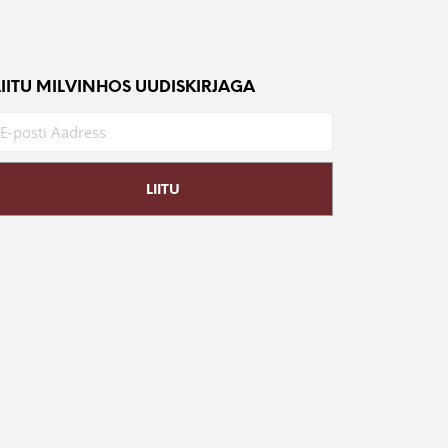
LIITU MILVINHOS UUDISKIRJAGA