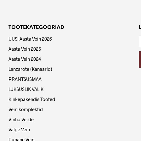
TOOTEKATEGOORIAD
UUS! Aasta Vein 2026
Aasta Vein 2025
Aasta Vein 2024
Lanzarote (Kanaarid)
PRANTSUSMAA
LUKSUSLIK VALIK
Kinkepakendis Tooted
Veinikomplektid
Vinho Verde
Valge Vein
Punane Vein