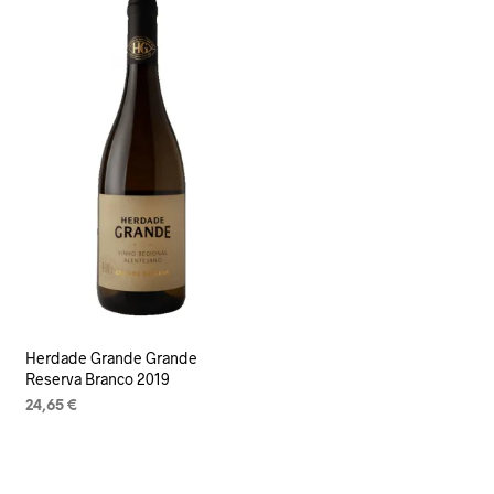
Herdade Grande Grande
Reserva Branco 2019
24,65
€
LISA KORVI