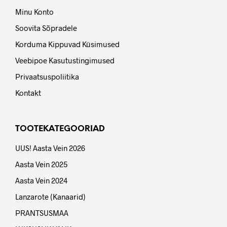
Minu Konto
Soovita Sõpradele
Korduma Kippuvad Küsimused
Veebipoe Kasutustingimused
Privaatsuspoliitika
Kontakt
TOOTEKATEGOORIAD
UUS! Aasta Vein 2026
Aasta Vein 2025
Aasta Vein 2024
Lanzarote (Kanaarid)
PRANTSUSMAA