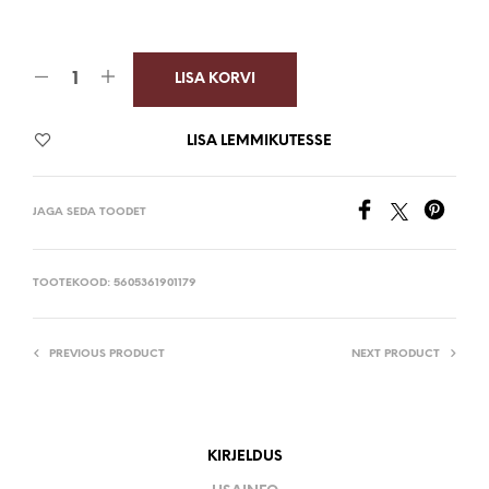
LISA KORVI
LISA LEMMIKUTESSE
JAGA SEDA TOODET
TOOTEKOOD:
5605361901179
PREVIOUS PRODUCT
NEXT PRODUCT
KIRJELDUS