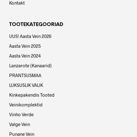
Kontakt
TOOTEKATEGOORIAD
UUS! Aasta Vein 2026
Aasta Vein 2025
Aasta Vein 2024
Lanzarote (Kanaarid)
PRANTSUSMAA
LUKSUSLIK VALIK
Kinkepakendis Tooted
Veinikomplektid
Vinho Verde
Valge Vein
Punane Vein