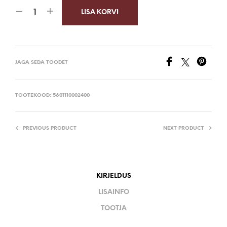
LISA KORVI
JAGA SEDA TOODET
TOOTEKOOD:
5601110002400
PREVIOUS PRODUCT
NEXT PRODUCT
KIRJELDUS
LISAINFO
TOOTJA