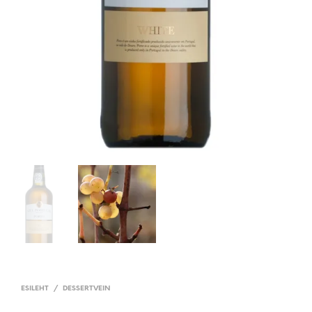
ESILEHT
/
DESSERTVEIN