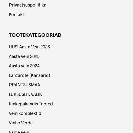
Privaatsuspoliitika
Kontakt
TOOTEKATEGOORIAD
UUS! Aasta Vein 2026
Aasta Vein 2025
Aasta Vein 2024
Lanzarote (Kanaarid)
PRANTSUSMAA
LUKSUSLIK VALIK
Kinkepakendis Tooted
Veinikomplektid
Vinho Verde
Valge Vein