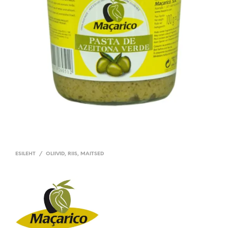
ESILEHT
/
OLIIVID, RIIS, MAITSED