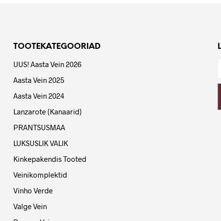
TOOTEKATEGOORIAD
UUS! Aasta Vein 2026
Aasta Vein 2025
Aasta Vein 2024
Lanzarote (Kanaarid)
PRANTSUSMAA
LUKSUSLIK VALIK
Kinkepakendis Tooted
Veinikomplektid
Vinho Verde
Valge Vein