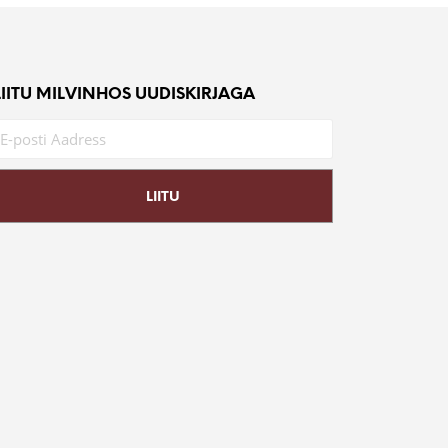
LIITU MILVINHOS UUDISKIRJAGA