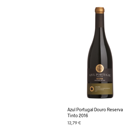
Azul Portugal Douro Reserva
Tinto 2016
12,79
€
LISA KORVI