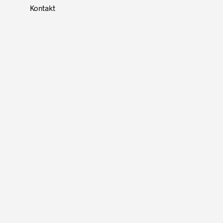
Kontakt