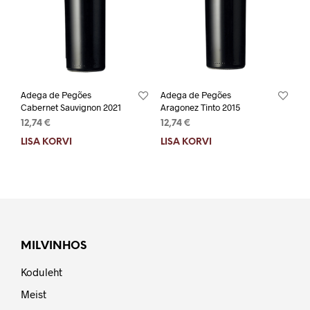
Adega de Pegões
Adega de Pegões
Cabernet Sauvignon 2021
Aragonez Tinto 2015
12,74
€
12,74
€
LISA KORVI
LISA KORVI
MILVINHOS
Koduleht
Meist