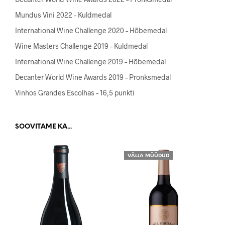
Mundus Vini 2022 – Kuldmedal
International Wine Challenge 2020 – Hõbemedal
Wine Masters Challenge 2019 – Kuldmedal
International Wine Challenge 2019 – Hõbemedal
Decanter World Wine Awards 2019 – Pronksmedal
Vinhos Grandes Escolhas – 16,5 punkti
SOOVITAME KA...
VÄLJA MÜÜDUD