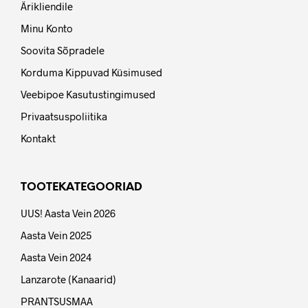
Ärikliendile
Minu Konto
Soovita Sõpradele
Korduma Kippuvad Küsimused
Veebipoe Kasutustingimused
Privaatsuspoliitika
Kontakt
TOOTEKATEGOORIAD
UUS! Aasta Vein 2026
Aasta Vein 2025
Aasta Vein 2024
Lanzarote (Kanaarid)
PRANTSUSMAA