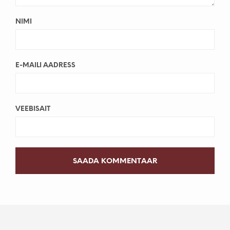
NIMI
E-MAILI AADRESS
VEEBISAIT