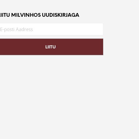
LIITU MILVINHOS UUDISKIRJAGA