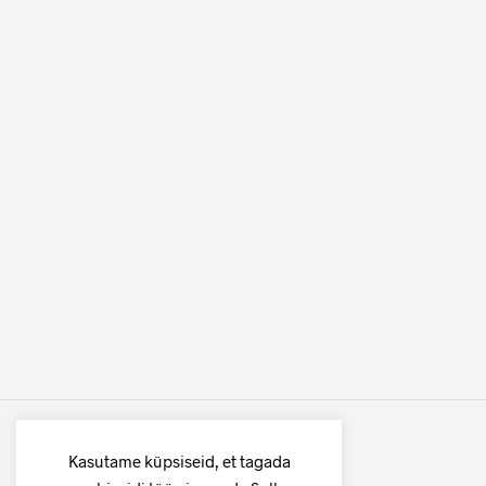
Kasutame küpsiseid, et tagada