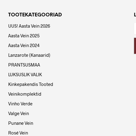
TOOTEKATEGOORIAD
UUS! Aasta Vein 2026
Aasta Vein 2025
Aasta Vein 2024
Lanzarote (Kanaarid)
PRANTSUSMAA
LUKSUSLIK VALIK
Kinkepakendis Tooted
Veinikomplektid
Vinho Verde
Valge Vein
Punane Vein
Rosé Vein