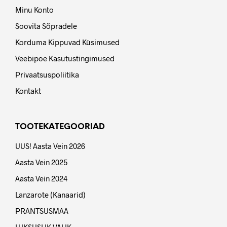
Minu Konto
Soovita Sõpradele
Korduma Kippuvad Küsimused
Veebipoe Kasutustingimused
Privaatsuspoliitika
Kontakt
TOOTEKATEGOORIAD
UUS! Aasta Vein 2026
Aasta Vein 2025
Aasta Vein 2024
Lanzarote (Kanaarid)
PRANTSUSMAA